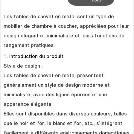
nous
Les tables de chevet en métal sont un type de
mobilier de chambre à coucher, appréciées pour leur
design élégant et minimaliste et leurs fonctions de
rangement pratiques.
1. Introduction du produit
Style de design :
Les tables de chevet en métal présentent
généralement un style de design moderne et
minimaliste, avec des lignes épurées et une
apparence élégante.
Elles sont disponibles dans diverses couleurs, telles
que le noir et l'or, le blanc et l'or, etc., s'intégrant
facilement à différents environnements domestiques