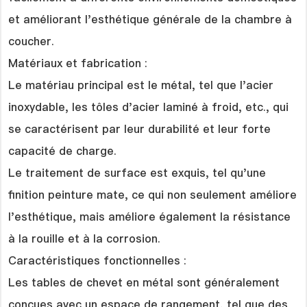
et améliorant l'esthétique générale de la chambre à
coucher.
Matériaux et fabrication :
Le matériau principal est le métal, tel que l'acier
inoxydable, les tôles d'acier laminé à froid, etc., qui
se caractérisent par leur durabilité et leur forte
capacité de charge.
Le traitement de surface est exquis, tel qu'une
finition peinture mate, ce qui non seulement améliore
l'esthétique, mais améliore également la résistance
à la rouille et à la corrosion.
Caractéristiques fonctionnelles :
Les tables de chevet en métal sont généralement
conçues avec un espace de rangement, tel que des