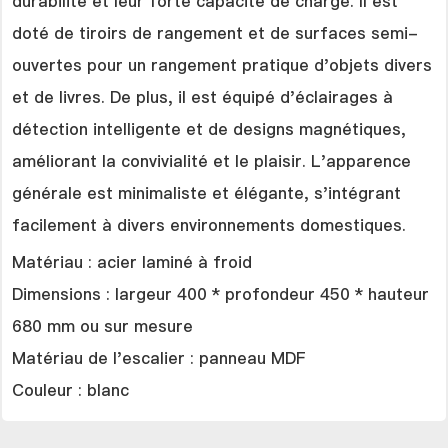
durabilité et leur forte capacité de charge. Il est
doté de tiroirs de rangement et de surfaces semi-
ouvertes pour un rangement pratique d'objets divers
et de livres. De plus, il est équipé d'éclairages à
détection intelligente et de designs magnétiques,
améliorant la convivialité et le plaisir. L'apparence
générale est minimaliste et élégante, s'intégrant
facilement à divers environnements domestiques.
Matériau : acier laminé à froid
Dimensions : largeur 400 * profondeur 450 * hauteur
680 mm ou sur mesure
Matériau de l'escalier : panneau MDF
Couleur : blanc