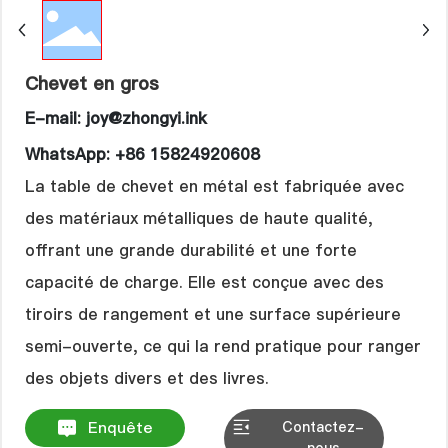
Langue
Chevet en gros
E-mail: joy@zhongyi.ink
WhatsApp: +86 15824920608
La table de chevet en métal est fabriquée avec
des matériaux métalliques de haute qualité,
offrant une grande durabilité et une forte
capacité de charge. Elle est conçue avec des
tiroirs de rangement et une surface supérieure
semi-ouverte, ce qui la rend pratique pour ranger
Enquête
Contactez-