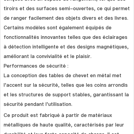
tiroirs et des surfaces semi-ouvertes, ce qui permet
de ranger facilement des objets divers et des livres.
Certains modèles sont également équipés de
fonctionnalités innovantes telles que des éclairages
à détection intelligente et des designs magnétiques,
améliorant la convivialité et le plaisir.
Performances de sécurité :
La conception des tables de chevet en métal met
l'accent sur la sécurité, telles que les coins arrondis
et les structures de support stables, garantissant la
sécurité pendant l'utilisation.
Ce produit est fabriqué à partir de matériaux
métalliques de haute qualité, caractérisés par leur