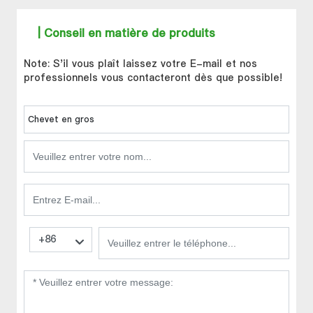
| Conseil en matière de produits
Note: S'il vous plaît laissez votre E-mail et nos
professionnels vous contacteront dès que possible!
Chevet en gros
+86