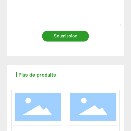
Soumission
| Plus de produits