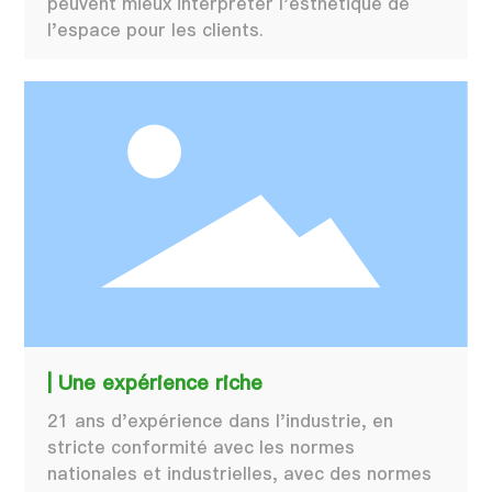
peuvent mieux interpréter l'esthétique de
l'espace pour les clients.
| Une expérience riche
21 ans d'expérience dans l'industrie, en
stricte conformité avec les normes
nationales et industrielles, avec des normes