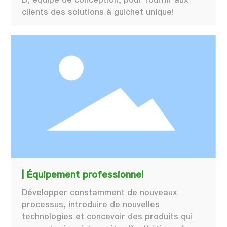
clients des solutions à guichet unique!
| Équipement professionnel
Développer constamment de nouveaux
processus, introduire de nouvelles
technologies et concevoir des produits qui