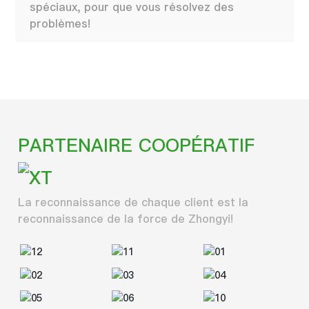
spéciaux, pour que vous résolvez des
problèmes!
PARTENAIRE COOPÉRATIF
La reconnaissance de chaque client est la
reconnaissance de la force de Zhongyi!