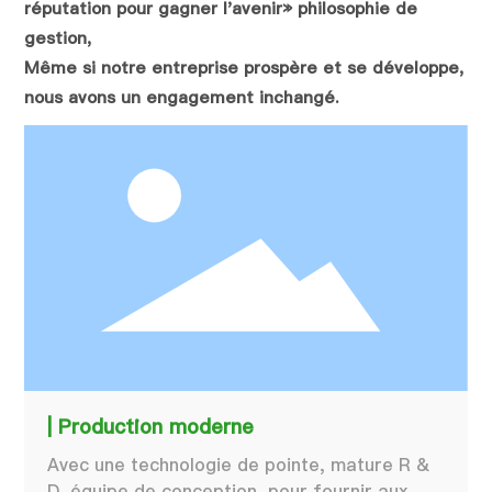
réputation pour gagner l'avenir» philosophie de
gestion,
Même si notre entreprise prospère et se développe,
nous avons un engagement inchangé.
| Production moderne
Avec une technologie de pointe, mature R &
D, équipe de conception, pour fournir aux