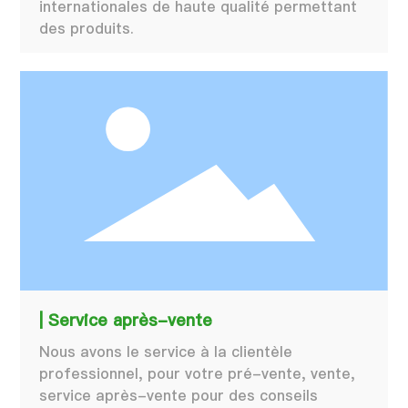
internationales de haute qualité permettant
des produits.
| Service après-vente
Nous avons le service à la clientèle
professionnel, pour votre pré-vente, vente,
service après-vente pour des conseils