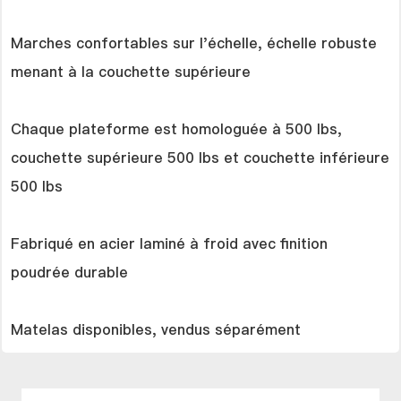
Marches confortables sur l'échelle, échelle robuste
menant à la couchette supérieure
Chaque plateforme est homologuée à 500 lbs,
couchette supérieure 500 lbs et couchette inférieure
500 lbs
Fabriqué en acier laminé à froid avec finition
poudrée durable
Matelas disponibles, vendus séparément