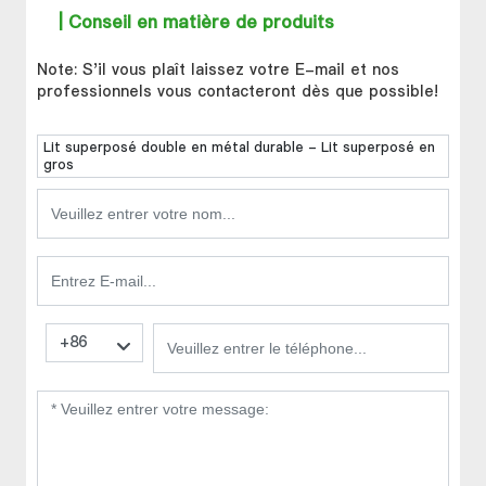
| Conseil en matière de produits
Note: S'il vous plaît laissez votre E-mail et nos
professionnels vous contacteront dès que possible!
Lit superposé double en métal durable - Lit superposé en
gros
+86