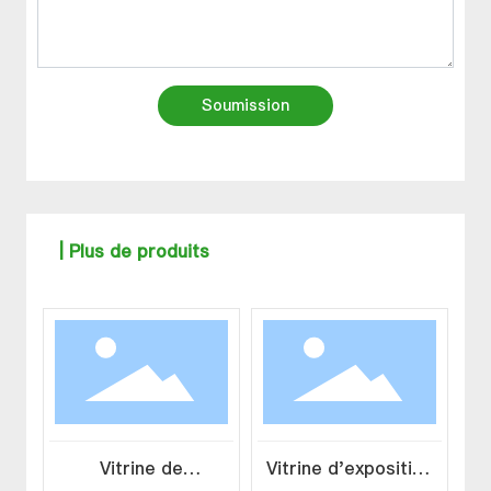
Soumission
| Plus de produits
Vitrine de
Vitrine d'exposition