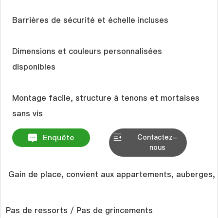
Barrières de sécurité et échelle incluses
Dimensions et couleurs personnalisées
disponibles
Montage facile, structure à tenons et mortaises
Enquête
Contactez-
nous
 Gain de place, convient aux appartements, auberges, d
Pas de ressorts / Pas de grincements