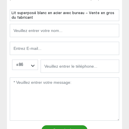
Lit superposé blanc en acier avec bureau - Vente en gros
du fabricant
+86