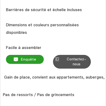
Barrières de sécurité et échelle incluses
Dimensions et couleurs personnalisées
disponibles
Enquête
Contactez-
nous
 Gain de place, convient aux appartements, auberges, 
Pas de ressorts / Pas de grincements