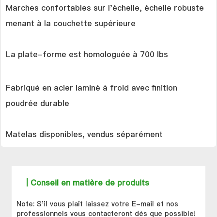
Marches confortables sur l'échelle, échelle robuste
menant à la couchette supérieure
La plate-forme est homologuée à 700 lbs
Fabriqué en acier laminé à froid avec finition
poudrée durable
Matelas disponibles, vendus séparément
| Conseil en matière de produits
Note: S'il vous plaît laissez votre E-mail et nos
professionnels vous contacteront dès que possible!